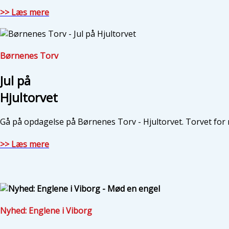
>> Læs mere
Børnenes Torv
Jul på
Hjultorvet
Gå på opdagelse på Børnenes Torv - Hjultorvet. Torvet for
>> Læs mere
Nyhed: Englene i Viborg