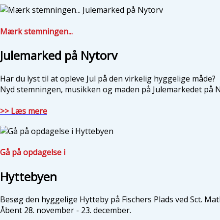
Mærk stemningen...
Julemarked på Nytorv
Har du lyst til at opleve Jul på den virkelig hyggelige måde?
Nyd stemningen, musikken og maden på Julemarkedet på Ny
>> Læs mere
Gå på opdagelse i
Hyttebyen
Besøg den hyggelige Hytteby på Fischers Plads ved Sct. Mat
Åbent 28. november - 23. december.