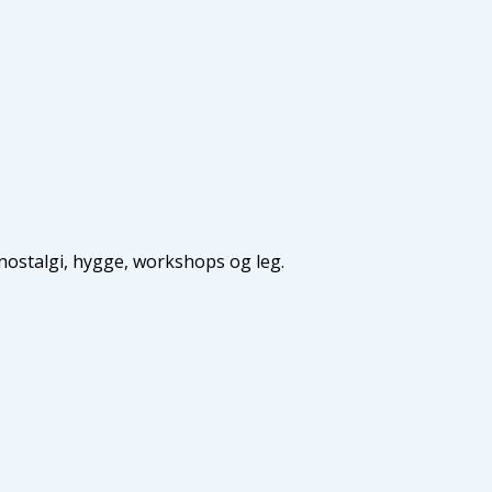
 nostalgi, hygge, workshops og leg.