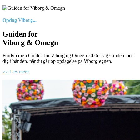
Opdag Viborg...
Guiden for
Viborg & Omegn
Fordyb dig i Guiden for Viborg og Omegn 2026. Tag Guiden med
dig i hånden, når du går op opdagelse på Viborg-egnen.
>> Læs mere