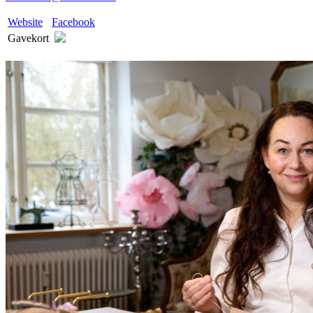
Website
Facebook
Gavekort