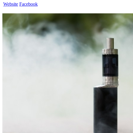
Website
Facebook