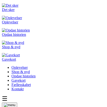
Det sker
Oplevelser
Opdag historien
Shop & nyd
Gavekort
Oplevelser
Shop & nyd
Opdag historien
Gavekort
Fællesskabet
Kontakt
☰