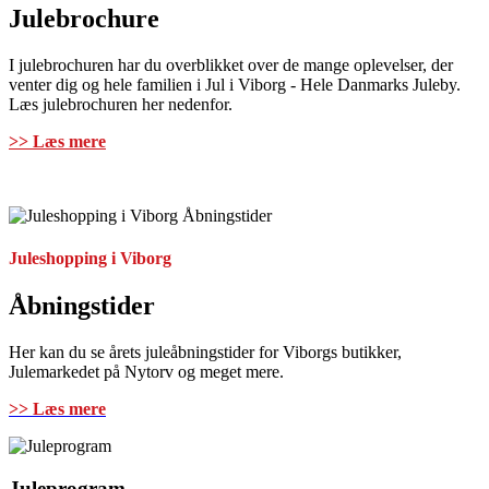
Julebrochure
I julebrochuren har du overblikket over de mange oplevelser, der
venter dig og hele familien i Jul i Viborg - Hele Danmarks Juleby.
Læs julebrochuren her nedenfor.
>> Læs mere
Juleshopping i Viborg
Åbningstider
Her kan du se årets juleåbningstider for Viborgs butikker,
Julemarkedet på Nytorv og meget mere.
>> Læs mere
Juleprogram