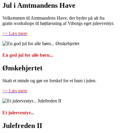
Jul i Amtmandens Have
Velkommen til Amtmandens Have, der byder på alt fra
gratis workshops til højtlæsning af Viborgs eget juleeventyr.
>> Læs mere
En god jul for alle børn...
Ønskehjertet
Skab et minde og gør en forskel for et barn i julen.
>> Læs mere
Et juleeventyr...
Julefreden II