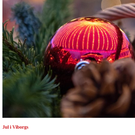
Jul i Viborgs