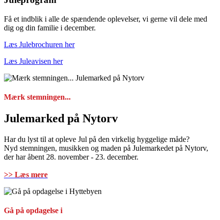
Få et indblik i alle de spændende oplevelser, vi gerne vil dele med
dig og din familie i december.
Læs Julebrochuren her
Læs Juleavisen her
Mærk stemningen...
Julemarked på Nytorv
Har du lyst til at opleve Jul på den virkelig hyggelige måde?
Nyd stemningen, musikken og maden på Julemarkedet på Nytorv,
der har åbent 28. november - 23. december.
>> Læs mere
Gå på opdagelse i