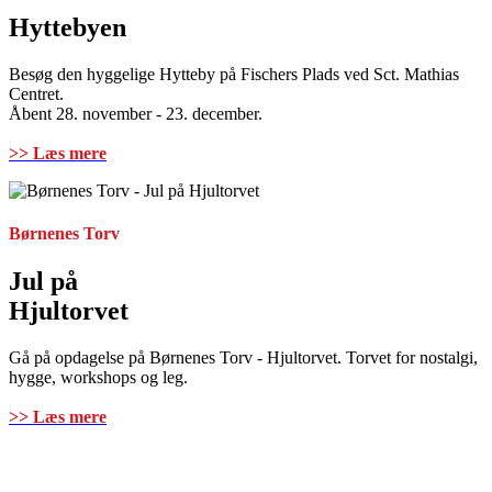
Hyttebyen
Besøg den hyggelige Hytteby på Fischers Plads ved Sct. Mathias
Centret.
Åbent 28. november - 23. december.
>> Læs mere
Børnenes Torv
Jul på
Hjultorvet
Gå på opdagelse på Børnenes Torv - Hjultorvet. Torvet for nostalgi,
hygge, workshops og leg.
>> Læs mere