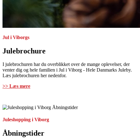
Jul i Viborgs
Julebrochure
I julebrochuren har du overblikket over de mange oplevelser, der
venter dig og hele familien i Jul i Viborg - Hele Danmarks Juleby.
Læs julebrochuren her nedenfor.
>> Læs mere
Juleshopping i Viborg
Åbningstider