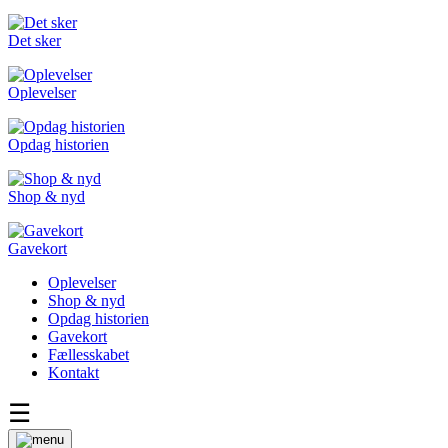
Det sker
Oplevelser
Opdag historien
Shop & nyd
Gavekort
Oplevelser
Shop & nyd
Opdag historien
Gavekort
Fællesskabet
Kontakt
☰