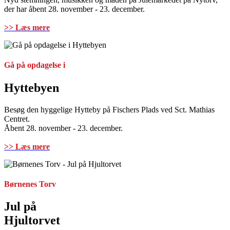
der har åbent 28. november - 23. december.
>> Læs mere
Gå på opdagelse i
Hyttebyen
Besøg den hyggelige Hytteby på Fischers Plads ved Sct. Mathias
Centret.
Åbent 28. november - 23. december.
>> Læs mere
Børnenes Torv
Jul på
Hjultorvet