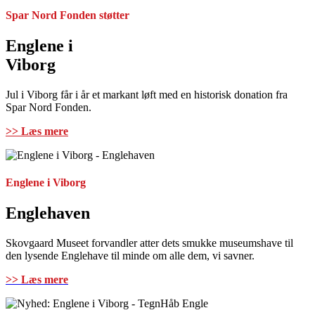
Spar Nord Fonden støtter
Englene i
Viborg
Jul i Viborg får i år et markant løft med en historisk donation fra
Spar Nord Fonden.
>> Læs mere
Englene i Viborg
Englehaven
Skovgaard Museet forvandler atter dets smukke museumshave til
den lysende Englehave til minde om alle dem, vi savner.
>> Læs mere