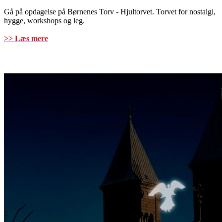
Gå på opdagelse på Børnenes Torv - Hjultorvet. Torvet for nostalgi,
hygge, workshops og leg.
>> Læs mere