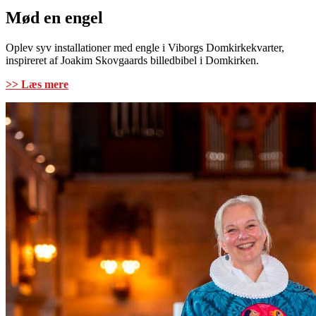
Mød en engel
Oplev syv installationer med engle i Viborgs Domkirkekvarter,
inspireret af Joakim Skovgaards billedbibel i Domkirken.
>> Læs mere