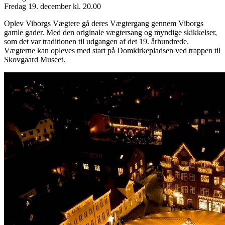
Fredag 19. december kl. 20.00
Oplev Viborgs Vægtere gå deres Vægtergang gennem Viborgs
gamle gader. Med den originale vægtersang og myndige skikkelser,
som det var traditionen til udgangen af det 19. århundrede.
Vægterne kan opleves med start på Domkirkepladsen ved trappen til
Skovgaard Museet.