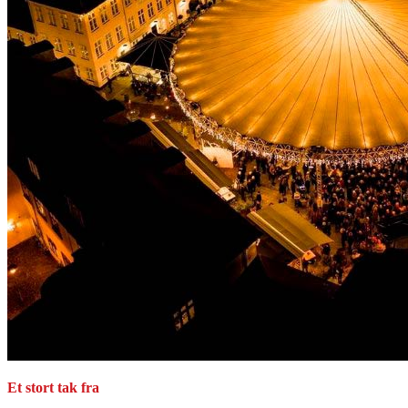
Et stort tak fra