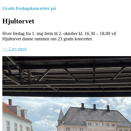
Gratis fredagskoncerter på
Hjultorvet
Hver fredag fra 1. maj frem til 2. oktober kl. 16.30 – 18.00 vil
Hjultorvet danne rammen om 23 gratis koncerter.
>> Læs mere