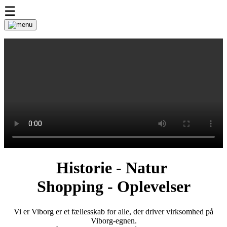
☰
Historie - Natur
Shopping - Oplevelser
Vi er Viborg er et fællesskab for alle, der driver virksomhed på
Viborg-egnen.