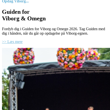
Opdag Viborg...
Guiden for
Viborg & Omegn
Fordyb dig i Guiden for Viborg og Omegn 2026. Tag Guiden med
dig i hånden, når du går op opdagelse på Viborg-egnen.
>> Læs mere