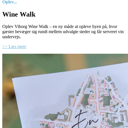
Oplev...
Wine Walk
Oplev Viborg Wine Walk – en ny måde at opleve byen på, hvor
gæster bevæger sig rundt mellem udvalgte steder og får serveret vin
undervejs.
>> Læs mere