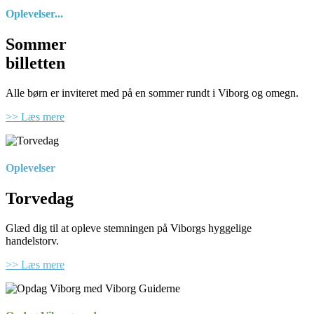
Oplevelser...
Sommer
billetten
Alle børn er inviteret med på en sommer rundt i Viborg og omegn.
>> Læs mere
Oplevelser
Torvedag
Glæd dig til at opleve stemningen på Viborgs hyggelige
handelstorv.
>> Læs mere