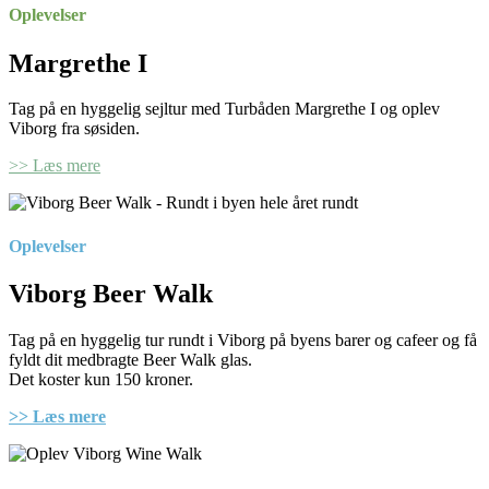
Oplevelser
Margrethe I
Tag på en hyggelig sejltur med Turbåden Margrethe I og oplev
Viborg fra søsiden.
>> Læs mere
Oplevelser
Viborg Beer Walk
Tag på en hyggelig tur rundt i Viborg på byens barer og cafeer og få
fyldt dit medbragte Beer Walk glas.
Det koster kun 150 kroner.
>> Læs mere