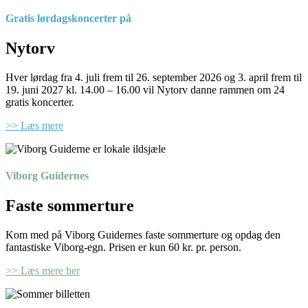
Gratis lørdagskoncerter på
Nytorv
Hver lørdag fra 4. juli frem til 26. september 2026 og 3. april frem til
19. juni 2027 kl. 14.00 – 16.00 vil Nytorv danne rammen om 24
gratis koncerter.
>> Læs mere
Viborg Guidernes
Faste sommerture
Kom med på Viborg Guidernes faste sommerture og opdag den
fantastiske Viborg-egn. Prisen er kun 60 kr. pr. person.
>> Læs mere her