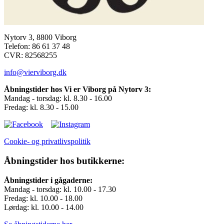
Nytorv 3, 8800 Viborg
Telefon: 86 61 37 48
CVR: 82568255
info@vierviborg.dk
Åbningstider hos Vi er Viborg på Nytorv 3:
Mandag - torsdag: kl. 8.30 - 16.00
Fredag: kl. 8.30 - 15.00
Cookie- og privatlivspolitik
Åbningstider hos butikkerne:
Åbningstider i gågaderne:
Mandag - torsdag: kl. 10.00 - 17.30
Fredag: kl. 10.00 - 18.00
Lørdag: kl. 10.00 - 14.00