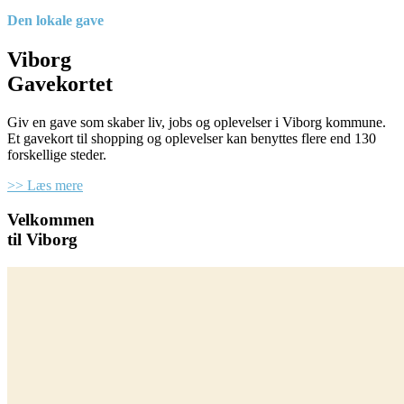
Den lokale gave
Viborg
Gavekortet
Giv en gave som skaber liv, jobs og oplevelser i Viborg kommune.
Et gavekort til shopping og oplevelser kan benyttes flere end 130
forskellige steder.
>> Læs mere
Velkommen
til Viborg