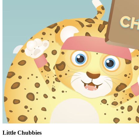
Little Chubbies