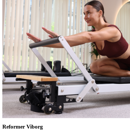
Reformer Viborg