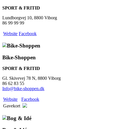
SPORT & FRITID
Lundborgvej 10, 8800 Viborg
86 99 99 99
Website
Facebook
Bike-Shoppen
SPORT & FRITID
Gl. Skivevej 78 N, 8800 Viborg
86 62 83 55
Info@bike-shoppen.dk
Website
Facebook
Gavekort