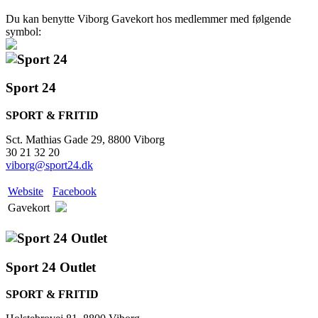
Du kan benytte Viborg Gavekort hos medlemmer med følgende
symbol:
Sport 24
SPORT & FRITID
Sct. Mathias Gade 29, 8800 Viborg
30 21 32 20
viborg@sport24.dk
Website
Facebook
Gavekort
Sport 24 Outlet
SPORT & FRITID