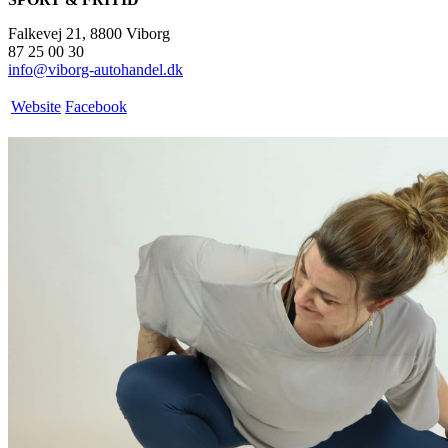
Falkevej 21, 8800 Viborg
87 25 00 30
info@viborg-autohandel.dk
Website
Facebook