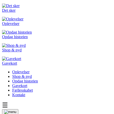
Det sker
Oplevelser
Opdag historien
Shop & nyd
Gavekort
Oplevelser
Shop & nyd
Opdag historien
Gavekort
Fællesskabet
Kontakt
☰