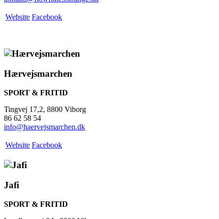
Website
Facebook
Hærvejsmarchen
SPORT & FRITID
Tingvej 17,2, 8800 Viborg
86 62 58 54
info@haervejsmarchen.dk
Website
Facebook
Jafi
SPORT & FRITID