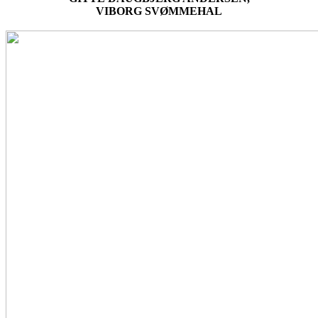
VIBORG SVØMMEHAL