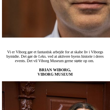
Vi er Viborg gør et fantastisk arbejde for at skabe liv i Viborgs
bymidte. Det gør de f.eks. ved at aktivere byens historie i deres
events. Det vil Viborg Museum gerne støtte op om.
BRIAN WIBORG,
VIBORG MUSEUM