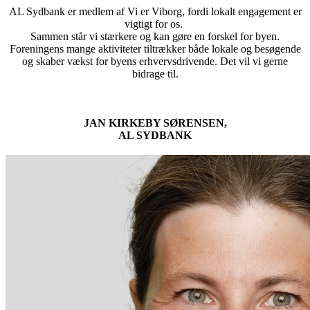
AL Sydbank er medlem af Vi er Viborg, fordi lokalt engagement er
vigtigt for os.
Sammen står vi stærkere og kan gøre en forskel for byen.
Foreningens mange aktiviteter tiltrækker både lokale og besøgende
og skaber vækst for byens erhvervsdrivende. Det vil vi gerne
bidrage til.
JAN KIRKEBY SØRENSEN,
AL SYDBANK