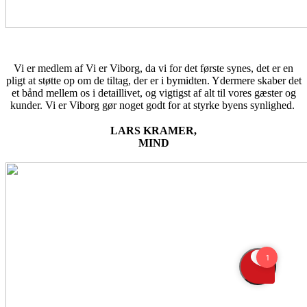
Vi er medlem af Vi er Viborg, da vi for det første synes, det er en
pligt at støtte op om de tiltag, der er i bymidten. Ydermere skaber det
et bånd mellem os i detaillivet, og vigtigst af alt til vores gæster og
kunder. Vi er Viborg gør noget godt for at styrke byens synlighed.
LARS KRAMER,
MIND