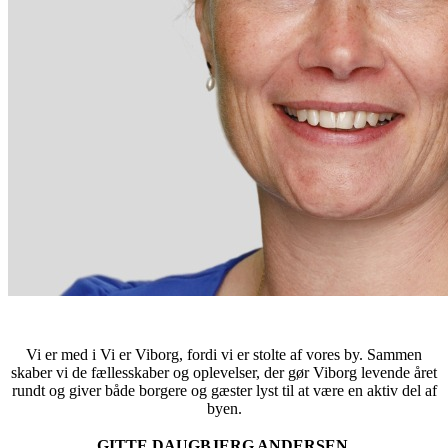
Vi er med i Vi er Viborg, fordi vi er stolte af vores by. Sammen
skaber vi de fællesskaber og oplevelser, der gør Viborg levende året
rundt og giver både borgere og gæster lyst til at være en aktiv del af
byen.
GITTE DAUGBJERG ANDERSEN,