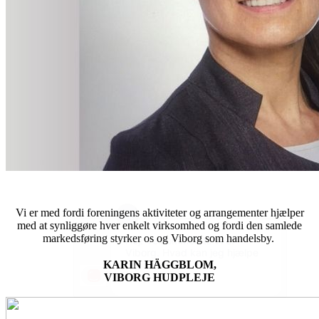
Vi er med fordi foreningens aktiviteter og arrangementer hjælper
med at synliggøre hver enkelt virksomhed og fordi den samlede
markedsføring styrker os og Viborg som handelsby.
KARIN HÄGGBLOM,
VIBORG HUDPLEJE