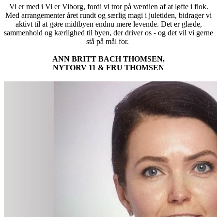
Vi er med i Vi er Viborg, fordi vi tror på værdien af at løfte i flok.
Med arrangementer året rundt og særlig magi i juletiden, bidrager vi
aktivt til at gøre midtbyen endnu mere levende. Det er glæde,
sammenhold og kærlighed til byen, der driver os - og det vil vi gerne
stå på mål for.
ANN BRITT BACH THOMSEN,
NYTORV 11 & FRU THOMSEN