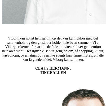
Viborg kan noget helt særligt og det kan kun lykkes med det
sammenhold og den gnist, der holder hele byen sammen. Vi er
Viborg er kernen for, at alle de fede aktiviteter bliver gennemført
hele året rundt. Det støtter vi selvfølgelig op om, så shopping, kultur,
gastronomi, overnatning og særlige events kan gennemføres, og alle
kan få glæde af det, Viborg kan sammen.
CLAUS HERMANN,
TINGHALLEN