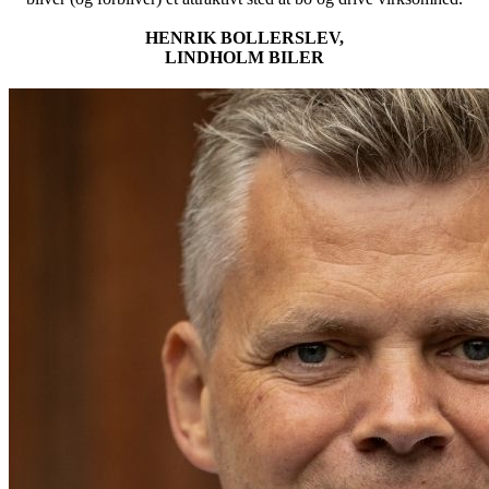
HENRIK BOLLERSLEV,
LINDHOLM BILER