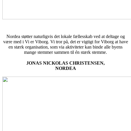
Nordea støtter naturligvis det lokale fællesskab ved at deltage og
være med i Vi er Viborg. Vi tror på, det er vigtigt for Viborg at have
en stærk organisation, som via aktiviteter kan binde alle byens
mange stemmer sammen til én stærk stemme.
JONAS NICKOLAS CHRISTENSEN,
NORDEA