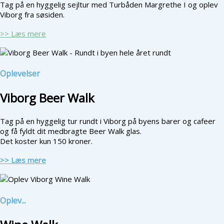
Tag på en hyggelig sejltur med Turbåden Margrethe I og oplev
Viborg fra søsiden.
>> Læs mere
Oplevelser
Viborg Beer Walk
Tag på en hyggelig tur rundt i Viborg på byens barer og cafeer
og få fyldt dit medbragte Beer Walk glas.
Det koster kun 150 kroner.
>> Læs mere
Oplev...