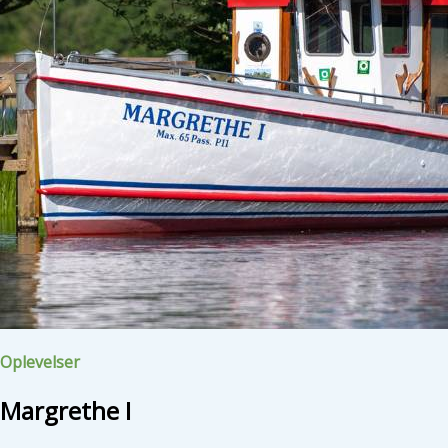
Oplevelser
Margrethe I