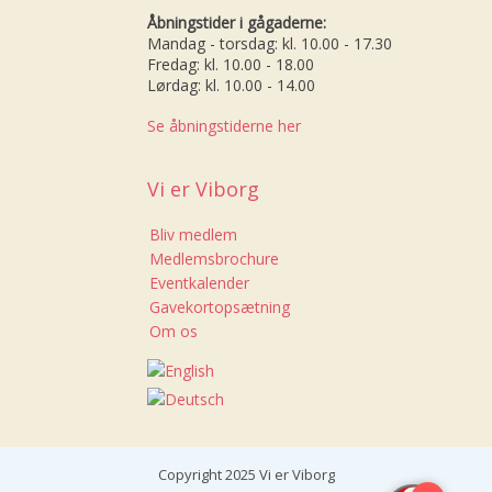
Åbningstider i gågaderne:
Mandag - torsdag: kl. 10.00 - 17.30
Fredag: kl. 10.00 - 18.00
Lørdag: kl. 10.00 - 14.00
Se åbningstiderne her
Vi er Viborg
Bliv medlem
Medlemsbrochure
Eventkalender
Gavekortopsætning
Om os
Copyright 2025 Vi er Viborg