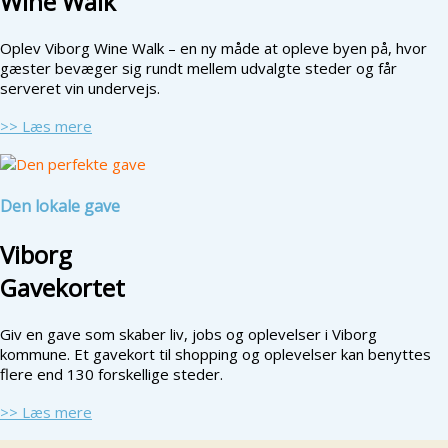
Wine Walk
Oplev Viborg Wine Walk – en ny måde at opleve byen på, hvor
gæster bevæger sig rundt mellem udvalgte steder og får
serveret vin undervejs.
>> Læs mere
Den lokale gave
Viborg
Gavekortet
Giv en gave som skaber liv, jobs og oplevelser i Viborg
kommune. Et gavekort til shopping og oplevelser kan benyttes
flere end 130 forskellige steder.
>> Læs mere