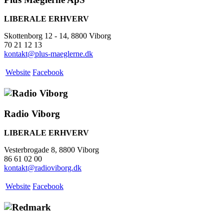
LIBERALE ERHVERV
Skottenborg 12 - 14, 8800 Viborg
70 21 12 13
kontakt@plus-maeglerne.dk
Website
Facebook
Radio Viborg
LIBERALE ERHVERV
Vesterbrogade 8, 8800 Viborg
86 61 02 00
kontakt@radioviborg.dk
Website
Facebook