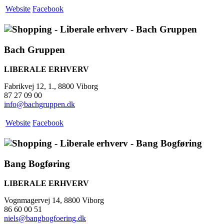
Website
Facebook
Bach Gruppen
LIBERALE ERHVERV
Fabrikvej 12, 1., 8800 Viborg
87 27 09 00
info@bachgruppen.dk
Website
Facebook
Bang Bogføring
LIBERALE ERHVERV
Vognmagervej 14, 8800 Viborg
86 60 00 51
niels@bangbogfoering.dk