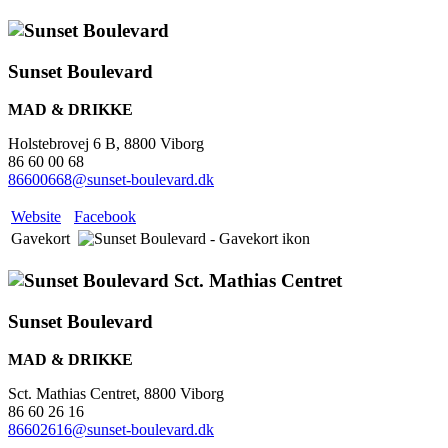
Sunset Boulevard
MAD & DRIKKE
Holstebrovej 6 B, 8800 Viborg
86 60 00 68
86600668@sunset-boulevard.dk
Website
Facebook
Gavekort
Sunset Boulevard
MAD & DRIKKE
Sct. Mathias Centret, 8800 Viborg
86 60 26 16
86602616@sunset-boulevard.dk