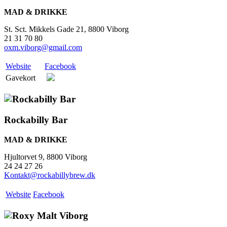
MAD & DRIKKE
St. Sct. Mikkels Gade 21, 8800 Viborg
21 31 70 80
oxm.viborg@gmail.com
Website
Facebook
Gavekort
Rockabilly Bar
MAD & DRIKKE
Hjultorvet 9, 8800 Viborg
24 24 27 26
Kontakt@rockabillybrew.dk
Website
Facebook