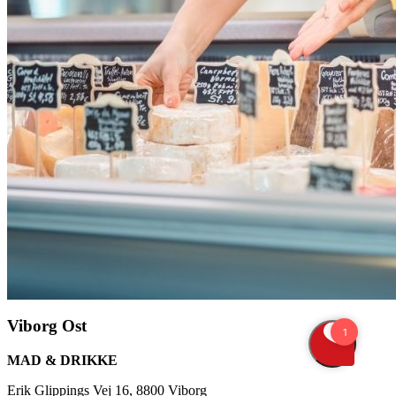
Viborg Ost
MAD & DRIKKE
Erik Glippings Vej 16, 8800 Viborg