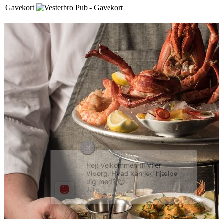
Gavekort