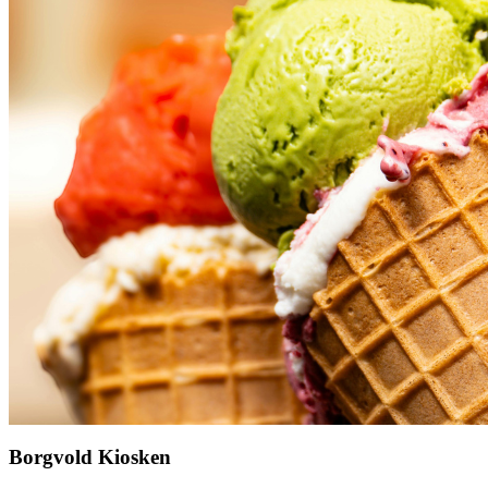
Borgvold Kiosken