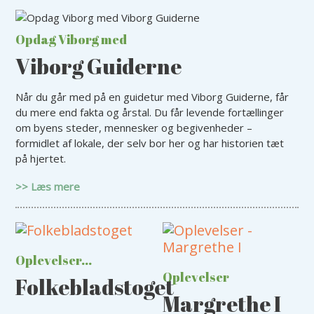
Opdag Viborg med
Viborg Guiderne
Når du går med på en guidetur med Viborg Guiderne, får
du mere end fakta og årstal. Du får levende fortællinger
om byens steder, mennesker og begivenheder –
formidlet af lokale, der selv bor her og har historien tæt
på hjertet.
>> Læs mere
Oplevelser...
Oplevelser
Folkebladstoget
Margrethe I