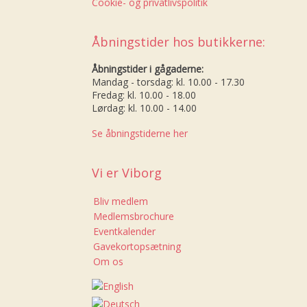
Cookie- og privatlivspolitik
Åbningstider hos butikkerne:
Åbningstider i gågaderne:
Mandag - torsdag: kl. 10.00 - 17.30
Fredag: kl. 10.00 - 18.00
Lørdag: kl. 10.00 - 14.00
Se åbningstiderne her
Vi er Viborg
Bliv medlem
Medlemsbrochure
Eventkalender
Gavekortopsætning
Om os