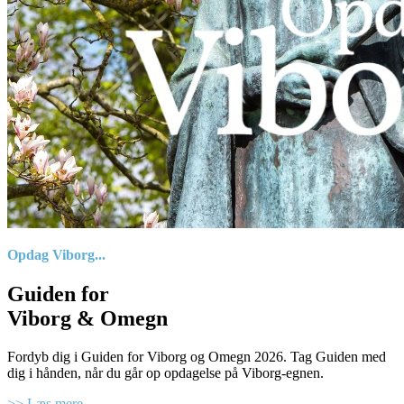
Opdag Viborg...
Guiden for
Viborg & Omegn
Fordyb dig i Guiden for Viborg og Omegn 2026. Tag Guiden med
dig i hånden, når du går op opdagelse på Viborg-egnen.
>> Læs mere