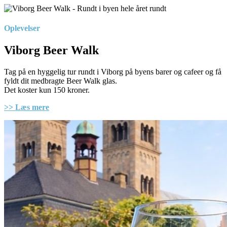
Oplevelser
Viborg Beer Walk
Tag på en hyggelig tur rundt i Viborg på byens barer og cafeer og få
fyldt dit medbragte Beer Walk glas.
Det koster kun 150 kroner.
>> Læs mere