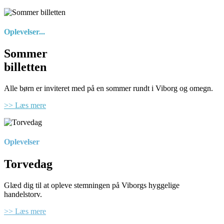
Oplevelser...
Sommer
billetten
Alle børn er inviteret med på en sommer rundt i Viborg og omegn.
>> Læs mere
Oplevelser
Torvedag
Glæd dig til at opleve stemningen på Viborgs hyggelige
handelstorv.
>> Læs mere