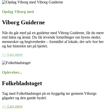
Opdag Viborg med
Viborg Guiderne
Når du går med på en guidetur med Viborg Guiderne, får du mere
end fakta og årstal. Du får levende fortællinger om byens steder,
mennesker og begivenheder – formidlet af lokale, der selv bor her
og har historien tæt på hjertet.
>> Læs mere
Oplevelser...
Folkebladstoget
Tag med Folkebladstoget på en hyggelig tur gennem Viborgs
gågader og den gamle bydel.
>> Læs mere