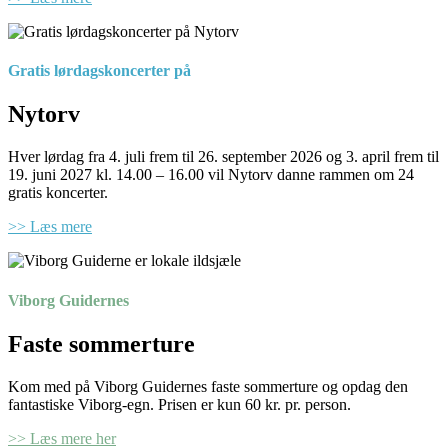
Gratis lørdagskoncerter på
Nytorv
Hver lørdag fra 4. juli frem til 26. september 2026 og 3. april frem til
19. juni 2027 kl. 14.00 – 16.00 vil Nytorv danne rammen om 24
gratis koncerter.
>> Læs mere
Viborg Guidernes
Faste sommerture
Kom med på Viborg Guidernes faste sommerture og opdag den
fantastiske Viborg-egn. Prisen er kun 60 kr. pr. person.
>> Læs mere her