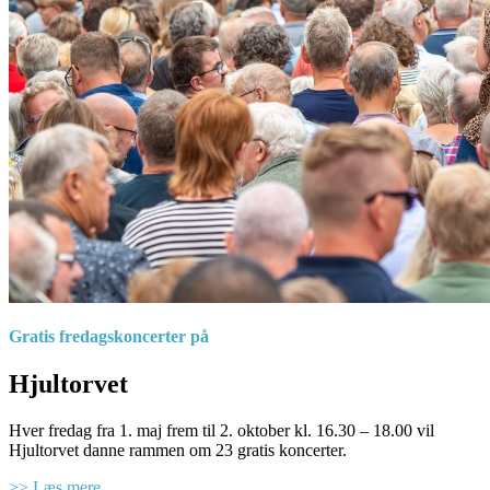
Gratis fredagskoncerter på
Hjultorvet
Hver fredag fra 1. maj frem til 2. oktober kl. 16.30 – 18.00 vil
Hjultorvet danne rammen om 23 gratis koncerter.
>> Læs mere