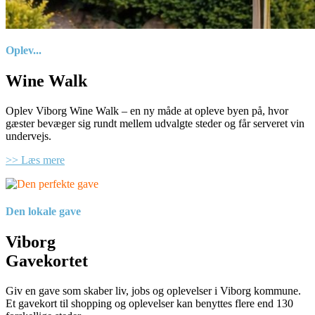
Oplev...
Wine Walk
Oplev Viborg Wine Walk – en ny måde at opleve byen på, hvor
gæster bevæger sig rundt mellem udvalgte steder og får serveret vin
undervejs.
>> Læs mere
Den lokale gave
Viborg
Gavekortet
Giv en gave som skaber liv, jobs og oplevelser i Viborg kommune.
Et gavekort til shopping og oplevelser kan benyttes flere end 130