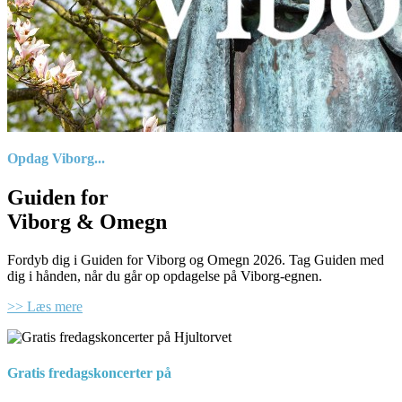
Opdag Viborg...
Guiden for
Viborg & Omegn
Fordyb dig i Guiden for Viborg og Omegn 2026. Tag Guiden med
dig i hånden, når du går op opdagelse på Viborg-egnen.
>> Læs mere
Gratis fredagskoncerter på