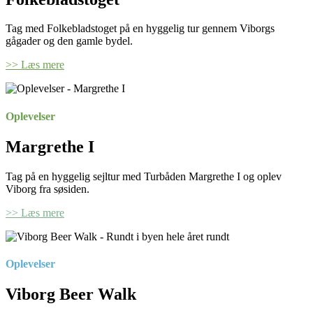
Tag med Folkebladstoget på en hyggelig tur gennem Viborgs
gågader og den gamle bydel.
>> Læs mere
Oplevelser
Margrethe I
Tag på en hyggelig sejltur med Turbåden Margrethe I og oplev
Viborg fra søsiden.
>> Læs mere
Oplevelser
Viborg Beer Walk