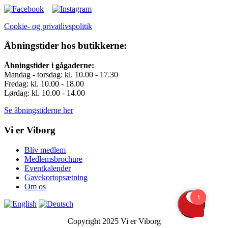
Cookie- og privatlivspolitik
Åbningstider hos butikkerne:
Åbningstider i gågaderne:
Mandag - torsdag: kl. 10.00 - 17.30
Fredag: kl. 10.00 - 18.00
Lørdag: kl. 10.00 - 14.00
Se åbningstiderne her
Vi er Viborg
Bliv medlem
Medlemsbrochure
Eventkalender
Gavekortopsætning
Om os
Copyright 2025 Vi er Viborg