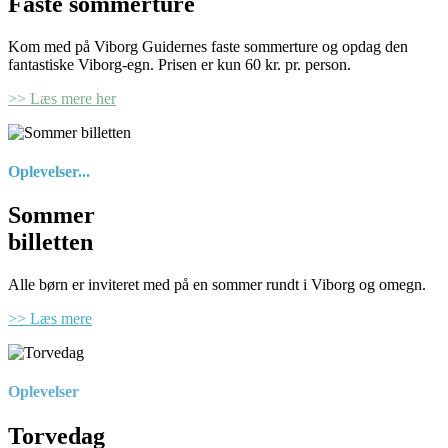
Faste sommerture
Kom med på Viborg Guidernes faste sommerture og opdag den
fantastiske Viborg-egn. Prisen er kun 60 kr. pr. person.
>> Læs mere her
Oplevelser...
Sommer
billetten
Alle børn er inviteret med på en sommer rundt i Viborg og omegn.
>> Læs mere
Oplevelser
Torvedag