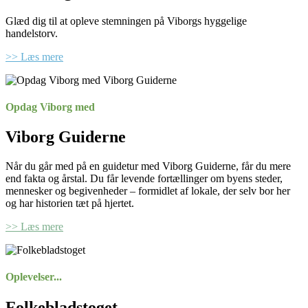
Glæd dig til at opleve stemningen på Viborgs hyggelige
handelstorv.
>> Læs mere
Opdag Viborg med
Viborg Guiderne
Når du går med på en guidetur med Viborg Guiderne, får du mere
end fakta og årstal. Du får levende fortællinger om byens steder,
mennesker og begivenheder – formidlet af lokale, der selv bor her
og har historien tæt på hjertet.
>> Læs mere
Oplevelser...
Folkebladstoget