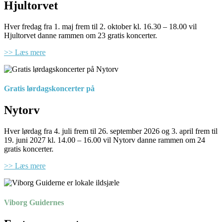
Hjultorvet
Hver fredag fra 1. maj frem til 2. oktober kl. 16.30 – 18.00 vil
Hjultorvet danne rammen om 23 gratis koncerter.
>> Læs mere
Gratis lørdagskoncerter på
Nytorv
Hver lørdag fra 4. juli frem til 26. september 2026 og 3. april frem til
19. juni 2027 kl. 14.00 – 16.00 vil Nytorv danne rammen om 24
gratis koncerter.
>> Læs mere
Viborg Guidernes