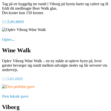
Tag på en hyggelig tur rundt i Viborg på byens barer og cafeer og få
fyldt dit medbragte Beer Walk glas.
Det koster kun 150 kroner.
>> Læs mere
Oplev...
Wine Walk
Oplev Viborg Wine Walk – en ny måde at opleve byen på, hvor
gæster bevæger sig rundt mellem udvalgte steder og får serveret vin
undervejs.
>> Læs mere
Den lokale gave
Viborg