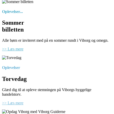
Oplevelser...
Sommer
billetten
Alle børn er inviteret med på en sommer rundt i Viborg og omegn.
>> Læs mere
Oplevelser
Torvedag
Glæd dig til at opleve stemningen på Viborgs hyggelige
handelstorv.
>> Læs mere