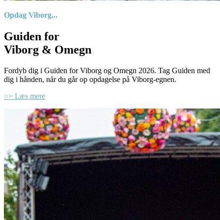
Opdag Viborg...
Guiden for
Viborg & Omegn
Fordyb dig i Guiden for Viborg og Omegn 2026. Tag Guiden med
dig i hånden, når du går op opdagelse på Viborg-egnen.
>> Læs mere