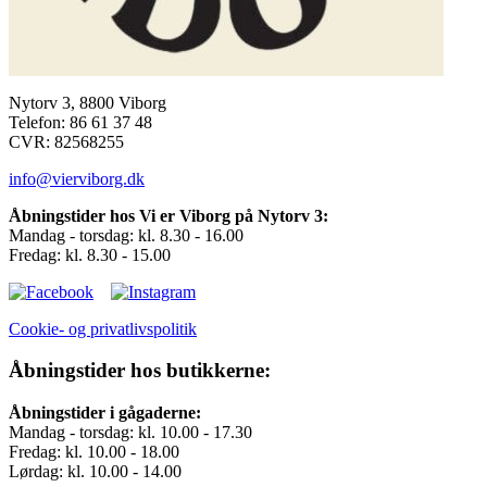
Nytorv 3, 8800 Viborg
Telefon: 86 61 37 48
CVR: 82568255
info@vierviborg.dk
Åbningstider hos Vi er Viborg på Nytorv 3:
Mandag - torsdag: kl. 8.30 - 16.00
Fredag: kl. 8.30 - 15.00
Cookie- og privatlivspolitik
Åbningstider hos butikkerne:
Åbningstider i gågaderne:
Mandag - torsdag: kl. 10.00 - 17.30
Fredag: kl. 10.00 - 18.00
Lørdag: kl. 10.00 - 14.00