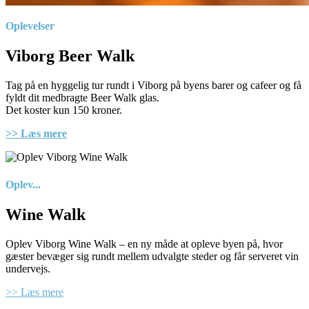
Oplevelser
Viborg Beer Walk
Tag på en hyggelig tur rundt i Viborg på byens barer og cafeer og få
fyldt dit medbragte Beer Walk glas.
Det koster kun 150 kroner.
>> Læs mere
Oplev...
Wine Walk
Oplev Viborg Wine Walk – en ny måde at opleve byen på, hvor
gæster bevæger sig rundt mellem udvalgte steder og får serveret vin
undervejs.
>> Læs mere