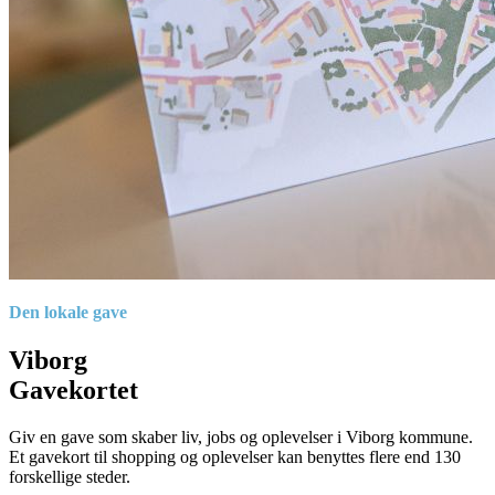
Den lokale gave
Viborg
Gavekortet
Giv en gave som skaber liv, jobs og oplevelser i Viborg kommune.
Et gavekort til shopping og oplevelser kan benyttes flere end 130
forskellige steder.