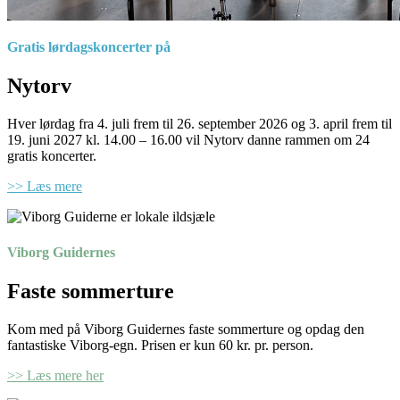
Gratis lørdagskoncerter på
Nytorv
Hver lørdag fra 4. juli frem til 26. september 2026 og 3. april frem til
19. juni 2027 kl. 14.00 – 16.00 vil Nytorv danne rammen om 24
gratis koncerter.
>> Læs mere
Viborg Guidernes
Faste sommerture
Kom med på Viborg Guidernes faste sommerture og opdag den
fantastiske Viborg-egn. Prisen er kun 60 kr. pr. person.
>> Læs mere her