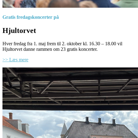
Gratis fredagskoncerter på
Hjultorvet
Hver fredag fra 1. maj frem til 2. oktober kl. 16.30 – 18.00 vil
Hjultorvet danne rammen om 23 gratis koncerter.
>> Læs mere