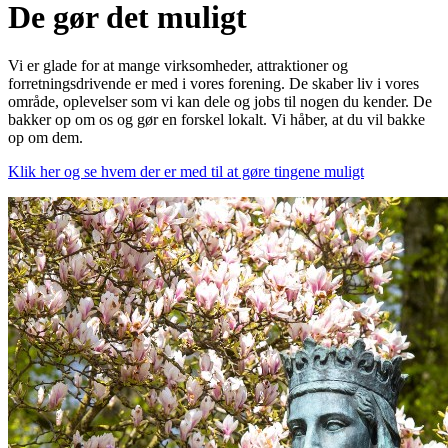
De gør det muligt
Vi er glade for at mange virksomheder, attraktioner og
forretningsdrivende er med i vores forening. De skaber liv i vores
område, oplevelser som vi kan dele og jobs til nogen du kender. De
bakker op om os og gør en forskel lokalt. Vi håber, at du vil bakke
op om dem.
Klik her og se hvem der er med til at gøre tingene muligt