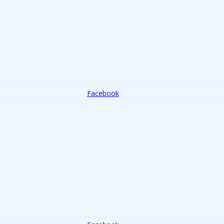
Facebook