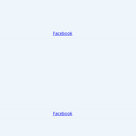
Facebook
Facebook