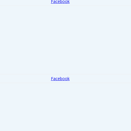
Facebook
Facebook