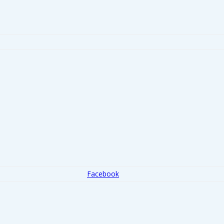
Facebook