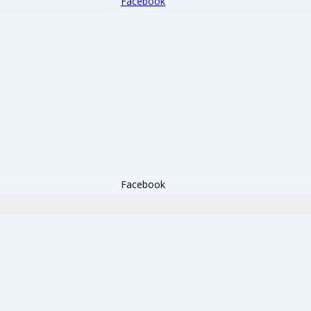
Facebook
Facebook