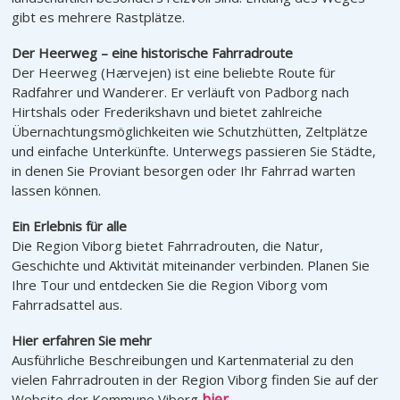
gibt es mehrere Rastplätze.
Der Heerweg – eine historische Fahrradroute
Der Heerweg (Hærvejen) ist eine beliebte Route für
Radfahrer und Wanderer. Er verläuft von Padborg nach
Hirtshals oder Frederikshavn und bietet zahlreiche
Übernachtungsmöglichkeiten wie Schutzhütten, Zeltplätze
und einfache Unterkünfte. Unterwegs passieren Sie Städte,
in denen Sie Proviant besorgen oder Ihr Fahrrad warten
lassen können.
Ein Erlebnis für alle
Die Region Viborg bietet Fahrradrouten, die Natur,
Geschichte und Aktivität miteinander verbinden. Planen Sie
Ihre Tour und entdecken Sie die Region Viborg vom
Fahrradsattel aus.
Hier erfahren Sie mehr
Ausführliche Beschreibungen und Kartenmaterial zu den
vielen Fahrradrouten in der Region Viborg finden Sie auf der
hier.
Website der Kommune Viborg