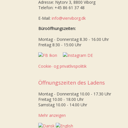
Adresse: Nytorv 3, 8800 Viborg
Telefon: +45 86 61 37 48
E-Mail:
info@vierviborg.dk
Büroöffnungszeiten:
Montag - Donnerstag 8.30 - 16.00 Uhr
Freitag 8:30 - 15:00 Uhr
Cookie- og privatlivspolitik
Öffnungszeiten des Ladens
Montag - Donnerstag 10.00 - 17.30 Uhr
Freitag 10.00 - 18.00 Uhr
Samstag 10.00 - 14.00 Uhr
Mehr anzeigen