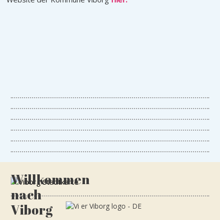
Willkommen
nach
Viborg