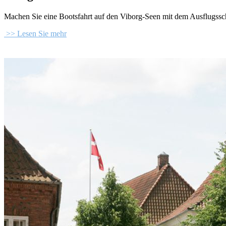
Machen Sie eine Bootsfahrt auf den Viborg-Seen mit dem Ausflugssch
>> Lesen Sie mehr