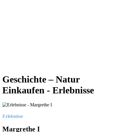
Geschichte – Natur
Einkaufen - Erlebnisse
Erlebnisse
Margrethe I