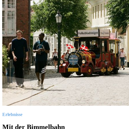
Erlebnisse
Mit der Bimmelbahn