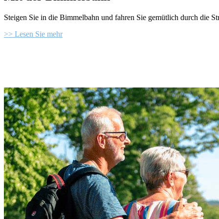
Steigen Sie in die Bimmelbahn und fahren Sie gemütlich durch die S
>> Lesen Sie mehr