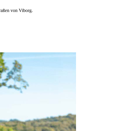
traßen von Viborg.