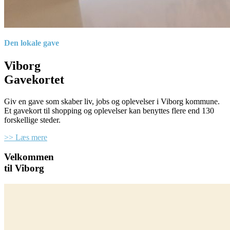
Den lokale gave
Viborg
Gavekortet
Giv en gave som skaber liv, jobs og oplevelser i Viborg kommune.
Et gavekort til shopping og oplevelser kan benyttes flere end 130
forskellige steder.
>> Læs mere
Velkommen
til Viborg