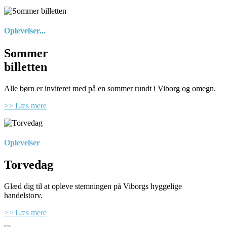
Oplevelser...
Sommer
billetten
Alle børn er inviteret med på en sommer rundt i Viborg og omegn.
>> Læs mere
Oplevelser
Torvedag
Glæd dig til at opleve stemningen på Viborgs hyggelige
handelstorv.
>> Læs mere