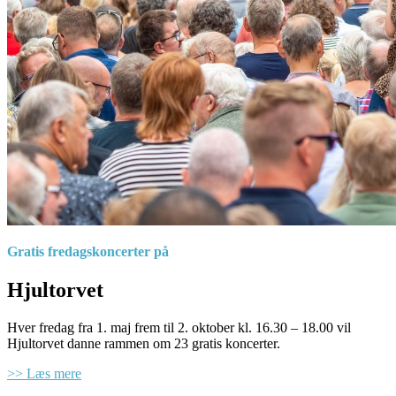
Gratis fredagskoncerter på
Hjultorvet
Hver fredag fra 1. maj frem til 2. oktober kl. 16.30 – 18.00 vil
Hjultorvet danne rammen om 23 gratis koncerter.
>> Læs mere