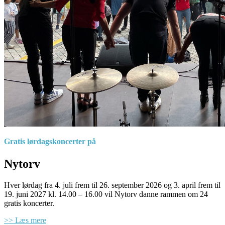
Gratis lørdagskoncerter på
Nytorv
Hver lørdag fra 4. juli frem til 26. september 2026 og 3. april frem til
19. juni 2027 kl. 14.00 – 16.00 vil Nytorv danne rammen om 24
gratis koncerter.
>> Læs mere