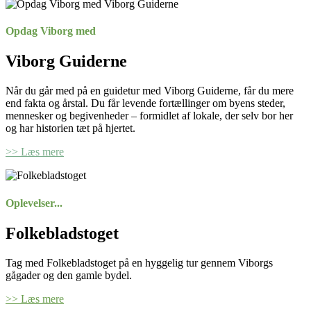
Opdag Viborg med
Viborg Guiderne
Når du går med på en guidetur med Viborg Guiderne, får du mere
end fakta og årstal. Du får levende fortællinger om byens steder,
mennesker og begivenheder – formidlet af lokale, der selv bor her
og har historien tæt på hjertet.
>> Læs mere
Oplevelser...
Folkebladstoget
Tag med Folkebladstoget på en hyggelig tur gennem Viborgs
gågader og den gamle bydel.
>> Læs mere