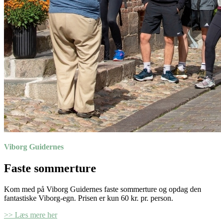
Viborg Guidernes
Faste sommerture
Kom med på Viborg Guidernes faste sommerture og opdag den
fantastiske Viborg-egn. Prisen er kun 60 kr. pr. person.
>> Læs mere her