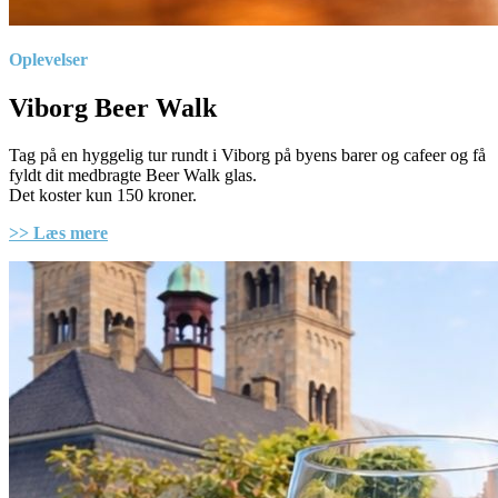
Oplevelser
Viborg Beer Walk
Tag på en hyggelig tur rundt i Viborg på byens barer og cafeer og få
fyldt dit medbragte Beer Walk glas.
Det koster kun 150 kroner.
>> Læs mere